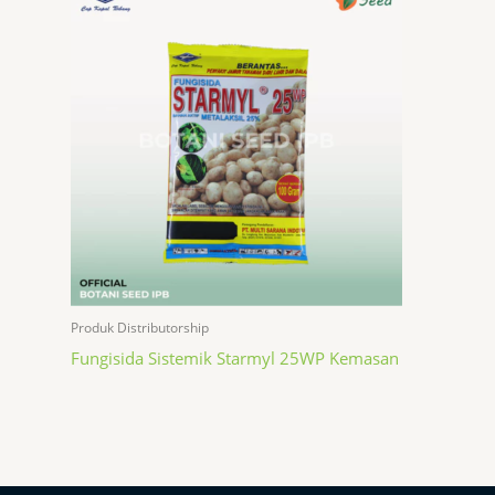
Produk Distributorship
Fungisida Sistemik Starmyl 25WP Kemasan