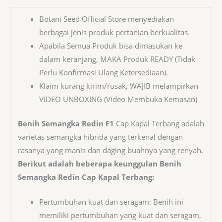
Botani Seed Official Store menyediakan
berbagai jenis produk pertanian berkualitas.
Apabila Semua Produk bisa dimasukan ke
dalam keranjang, MAKA Produk READY (Tidak
Perlu Konfirmasi Ulang Ketersediaan).
Klaim kurang kirim/rusak, WAJIB melampirkan
VIDEO UNBOXING (Video Membuka Kemasan)
Benih Semangka Redin F1
Cap Kapal Terbang adalah
varietas semangka hibrida yang terkenal dengan
rasanya yang manis dan daging buahnya yang renyah.
Berikut adalah beberapa keunggulan Benih
Semangka Redin Cap Kapal Terbang:
Pertumbuhan kuat dan seragam: Benih ini
memiliki pertumbuhan yang kuat dan seragam,