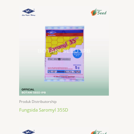
Produk Distributorship
Fungsida Saromyl 35SD