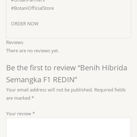
#BotaniOfficialStore
ORDER NOW
Reviews
There are no reviews yet.
Be the first to review “Benih Hibrida
Semangka F1 REDIN”
Your email address will not be published.
Required fields
are marked
*
Your review
*