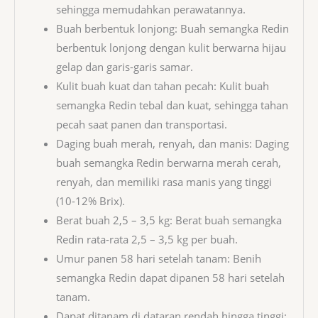
sehingga memudahkan perawatannya.
Buah berbentuk lonjong: Buah semangka Redin
berbentuk lonjong dengan kulit berwarna hijau
gelap dan garis-garis samar.
Kulit buah kuat dan tahan pecah: Kulit buah
semangka Redin tebal dan kuat, sehingga tahan
pecah saat panen dan transportasi.
Daging buah merah, renyah, dan manis: Daging
buah semangka Redin berwarna merah cerah,
renyah, dan memiliki rasa manis yang tinggi
(10-12% Brix).
Berat buah 2,5 – 3,5 kg: Berat buah semangka
Redin rata-rata 2,5 – 3,5 kg per buah.
Umur panen 58 hari setelah tanam: Benih
semangka Redin dapat dipanen 58 hari setelah
tanam.
Dapat ditanam di dataran rendah hingga tinggi: