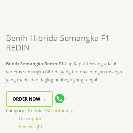
Benih Hibrida Semangka F1
REDIN
Benih Semangka Redin F1
Cap Kapal Terbang adalah
varietas semangka hibrida yang terkenal dengan rasanya
yang manis dan daging buahnya yang renyah.
ORDER NOW →
Category:
Produk Distributorship
Description
Reviews (0)