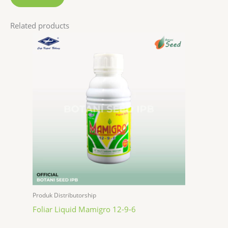
Related products
Produk Distributorship
Foliar Liquid Mamigro 12-9-6