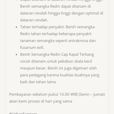
Benih semangka Redin dapat ditanam di
dataran rendah hingga tinggi dengan optimal di
dataran rendah.
Tahan terhadap penyakit: Benih semangka
Redin tahan terhadap beberapa penyakit
tanaman semangka seperti antraknosa dan
fusarium wilt.
Benih Semangka Redin Cap Kapal Terbang
cocok ditanam untuk pekebun skala kecil
maupun besar. Benih ini juga digemari oleh
para pedagang karena kualitas buahnya yang
baik dan tahan lama.
Pembayaran sebelum pukul 10.00 WIB (Senin – Jumat)
akan kami proses di hari yang sama
#UrbanFarmers