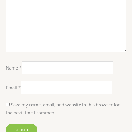
Name
*
Email
*
Save my name, email, and website in this browser for
the next time I comment.