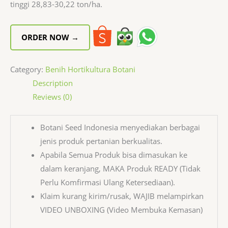
tinggi 28,83-30,22 ton/ha.
ORDER NOW →
Category:
Benih Hortikultura Botani
Description
Reviews (0)
Botani Seed Indonesia menyediakan berbagai
jenis produk pertanian berkualitas.
Apabila Semua Produk bisa dimasukan ke
dalam keranjang, MAKA Produk READY (Tidak
Perlu Komfirmasi Ulang Ketersediaan).
Klaim kurang kirim/rusak, WAJIB melampirkan
VIDEO UNBOXING (Video Membuka Kemasan)