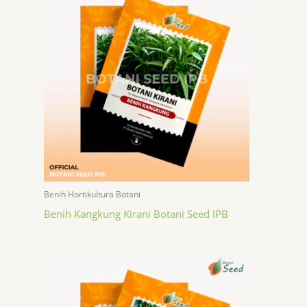
Benih Hortikultura Botani
Benih Kangkung Kirani Botani Seed IPB