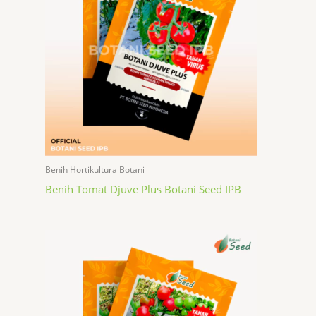
Benih Hortikultura Botani
Benih Tomat Djuve Plus Botani Seed IPB