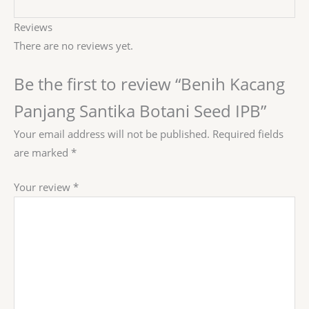
Reviews
There are no reviews yet.
Be the first to review “Benih Kacang
Panjang Santika Botani Seed IPB”
Your email address will not be published.
Required fields
are marked
*
Your review
*