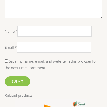
Name
*
Email
*
Save my name, email, and website in this browser for
the next time I comment.
Related products