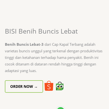
BISI Benih Buncis Lebat
Benih Buncis Lebat-3
dari Cap Kapal Terbang adalah
varietas buncis unggul yang terkenal dengan produktivitas
tinggi dan ketahanan terhadap hama penyakit. Benih ini
cocok ditanam di dataran rendah hingga tinggi dengan
adaptasi yang luas.
ORDER NOW →