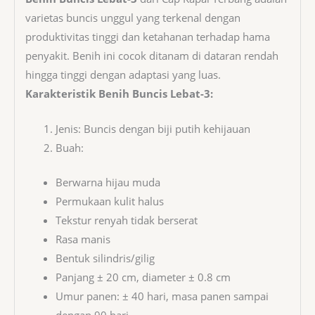
varietas buncis unggul yang terkenal dengan
produktivitas tinggi dan ketahanan terhadap hama
penyakit. Benih ini cocok ditanam di dataran rendah
hingga tinggi dengan adaptasi yang luas.
Karakteristik Benih Buncis Lebat-3:
Jenis: Buncis dengan biji putih kehijauan
Buah:
Berwarna hijau muda
Permukaan kulit halus
Tekstur renyah tidak berserat
Rasa manis
Bentuk silindris/gilig
Panjang ± 20 cm, diameter ± 0.8 cm
Umur panen: ± 40 hari, masa panen sampai