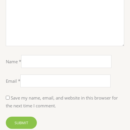
Name
*
Email
*
Save my name, email, and website in this browser for
the next time I comment.