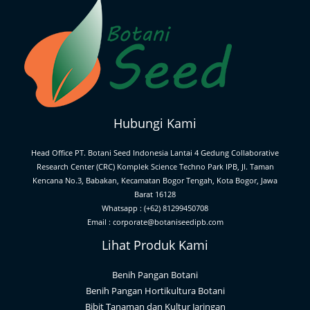
Hubungi Kami
Head Office PT. Botani Seed Indonesia Lantai 4 Gedung Collaborative
Research Center (CRC) Komplek Science Techno Park IPB, Jl. Taman
Kencana No.3, Babakan, Kecamatan Bogor Tengah, Kota Bogor, Jawa
Barat 16128
Whatsapp : (+62) 81299450708
Email : corporate@botaniseedipb.com
Lihat Produk Kami
Benih Pangan Botani
Benih Pangan Hortikultura Botani
Bibit Tanaman dan Kultur Jaringan