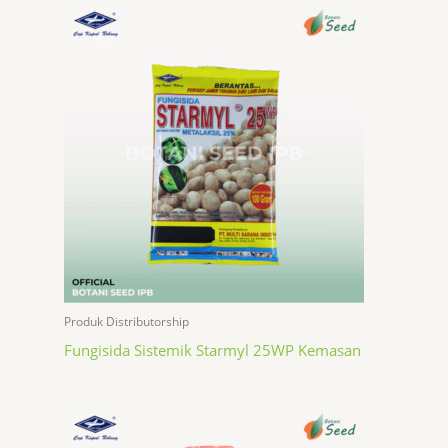
Produk Distributorship
Fungisida Sistemik Starmyl 25WP Kemasan