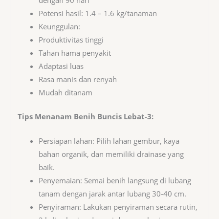
dengan 90 hari
Potensi hasil: 1.4 – 1.6 kg/tanaman
Keunggulan:
Produktivitas tinggi
Tahan hama penyakit
Adaptasi luas
Rasa manis dan renyah
Mudah ditanam
Tips Menanam Benih Buncis Lebat-3:
Persiapan lahan: Pilih lahan gembur, kaya
bahan organik, dan memiliki drainase yang
baik.
Penyemaian: Semai benih langsung di lubang
tanam dengan jarak antar lubang 30-40 cm.
Penyiraman: Lakukan penyiraman secara rutin,