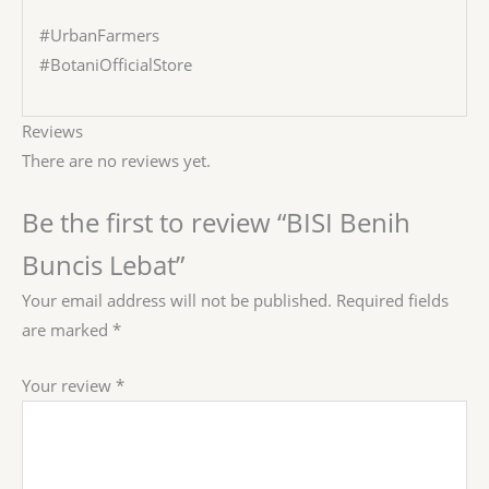
#UrbanFarmers
#BotaniOfficialStore
Reviews
There are no reviews yet.
Be the first to review “BISI Benih
Buncis Lebat”
Your email address will not be published.
Required fields
are marked
*
Your review
*