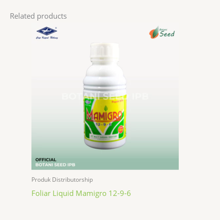
Related products
Produk Distributorship
Foliar Liquid Mamigro 12-9-6