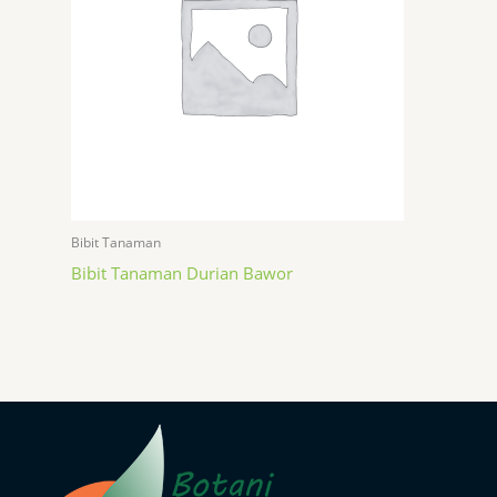
Bibit Tanaman
Bibit Tanaman Durian Bawor