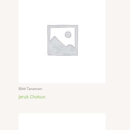
Bibit Tanaman
Jeruk Chokun