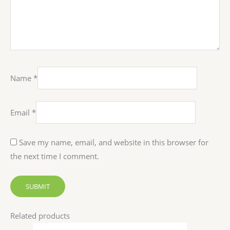
Name
*
Email
*
Save my name, email, and website in this browser for
the next time I comment.
Related products