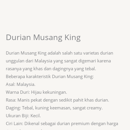
Durian Musang King
Durian Musang King adalah salah satu varietas durian
unggulan dari Malaysia yang sangat digemari karena
rasanya yang khas dan dagingnya yang tebal.
Beberapa karakteristik Durian Musang King:
Asal: Malaysia.
Warna Duri: Hijau kekuningan.
Rasa: Manis pekat dengan sedikit pahit khas durian.
Daging: Tebal, kuning keemasan, sangat creamy.
Ukuran Biji: Kecil.
Ciri Lain: Dikenal sebagai durian premium dengan harga