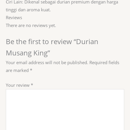
Ciri Lain: Dikenal sebagai durian premium dengan harga
tinggi dan aroma kuat.
Reviews
There are no reviews yet.
Be the first to review “Durian
Musang King”
Your email address will not be published.
Required fields
are marked
*
Your review
*