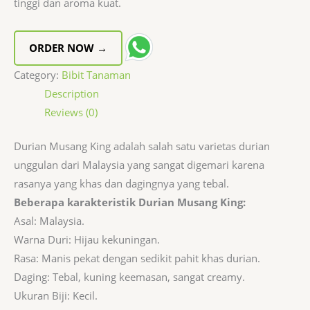
tinggi dan aroma kuat.
ORDER NOW →
Category:
Bibit Tanaman
Description
Reviews (0)
Durian Musang King adalah salah satu varietas durian
unggulan dari Malaysia yang sangat digemari karena
rasanya yang khas dan dagingnya yang tebal.
Beberapa karakteristik Durian Musang King:
Asal: Malaysia.
Warna Duri: Hijau kekuningan.
Rasa: Manis pekat dengan sedikit pahit khas durian.
Daging: Tebal, kuning keemasan, sangat creamy.
Ukuran Biji: Kecil.