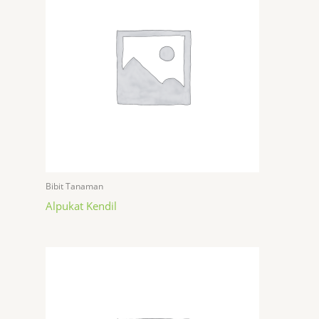
Bibit Tanaman
Alpukat Kendil