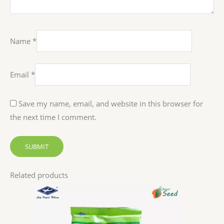
Name
*
Email
*
Save my name, email, and website in this browser for
the next time I comment.
Related products