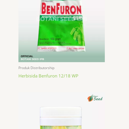
Produk Distributorship
Herbisida Benfuron 12/18 WP