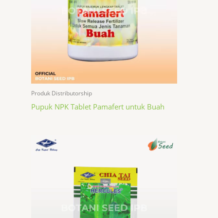
Produk Distributorship
Pupuk NPK Tablet Pamafert untuk Buah