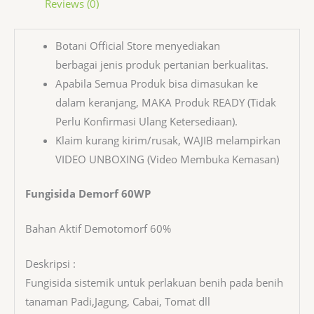
Reviews (0)
Botani Official Store menyediakan
berbagai jenis produk pertanian berkualitas.
Apabila Semua Produk bisa dimasukan ke
dalam keranjang, MAKA Produk READY (Tidak
Perlu Konfirmasi Ulang Ketersediaan).
Klaim kurang kirim/rusak, WAJIB melampirkan
VIDEO UNBOXING (Video Membuka Kemasan)
Fungisida Demorf 60WP
Bahan Aktif Demotomorf 60%
Deskripsi :
Fungisida sistemik untuk perlakuan benih pada benih
tanaman Padi,Jagung, Cabai, Tomat dll