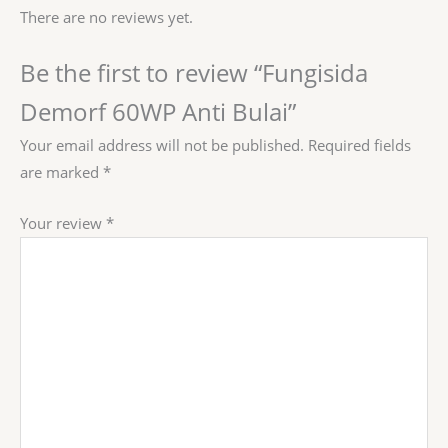
There are no reviews yet.
Be the first to review “Fungisida
Demorf 60WP Anti Bulai”
Your email address will not be published.
Required fields
are marked
*
Your review
*