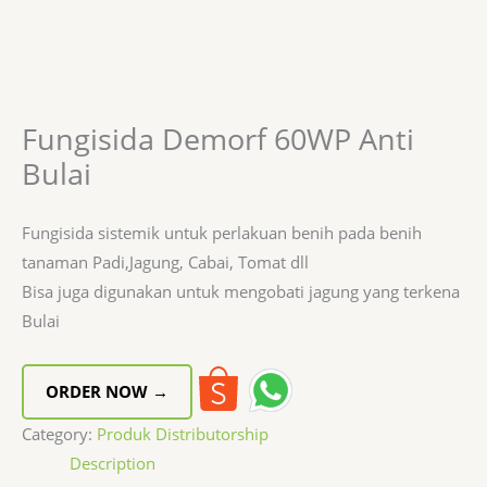
Fungisida Demorf 60WP Anti
Bulai
Fungisida sistemik untuk perlakuan benih pada benih
tanaman Padi,Jagung, Cabai, Tomat dll
Bisa juga digunakan untuk mengobati jagung yang terkena
Bulai
ORDER NOW →
Category:
Produk Distributorship
Description