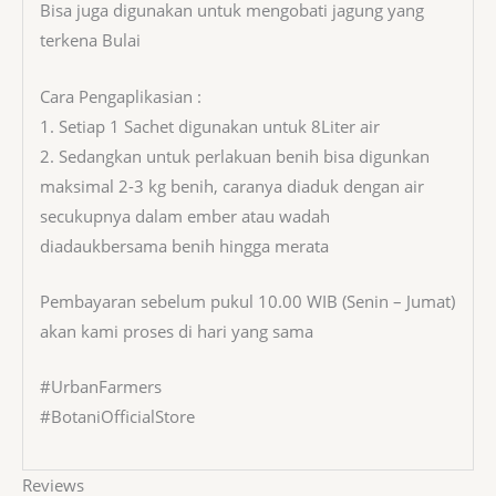
Bisa juga digunakan untuk mengobati jagung yang
terkena Bulai
Cara Pengaplikasian :
1. Setiap 1 Sachet digunakan untuk 8Liter air
2. Sedangkan untuk perlakuan benih bisa digunkan
maksimal 2-3 kg benih, caranya diaduk dengan air
secukupnya dalam ember atau wadah
diadaukbersama benih hingga merata
Pembayaran sebelum pukul 10.00 WIB (Senin – Jumat)
akan kami proses di hari yang sama
#UrbanFarmers
#BotaniOfficialStore
Reviews