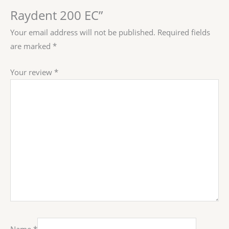
Raydent 200 EC”
Your email address will not be published.
Required fields
are marked
*
Your review
*
Name
*