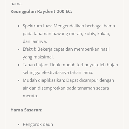
hama.
Keunggulan Raydent 200 EC:
Spektrum luas: Mengendalikan berbagai hama
pada tanaman bawang merah, kubis, kakao,
dan lainnya.
Efektif: Bekerja cepat dan memberikan hasil
yang maksimal.
Tahan hujan: Tidak mudah terhanyut oleh hujan
sehingga efektivitasnya tahan lama.
Mudah diaplikasikan: Dapat dicampur dengan
air dan disemprotkan pada tanaman secara
merata.
Hama Sasaran:
Pengorok daun