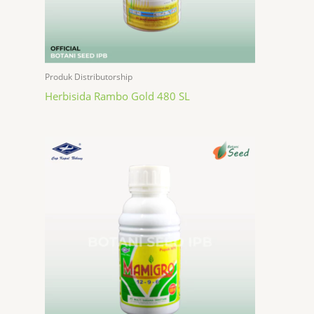
Produk Distributorship
Herbisida Rambo Gold 480 SL