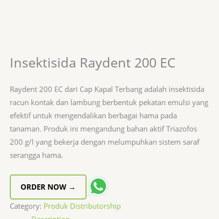
Insektisida Raydent 200 EC
Raydent 200 EC dari Cap Kapal Terbang adalah insektisida
racun kontak dan lambung berbentuk pekatan emulsi yang
efektif untuk mengendalikan berbagai hama pada
tanaman. Produk ini mengandung bahan aktif Triazofos
200 g/l yang bekerja dengan melumpuhkan sistem saraf
serangga hama.
ORDER NOW →
Category:
Produk Distributorship
Description