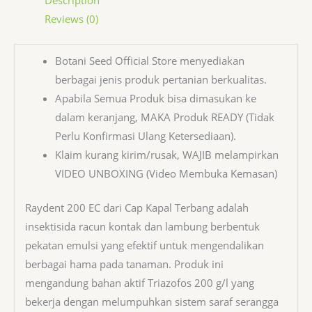
Reviews (0)
Botani Seed Official Store menyediakan
berbagai jenis produk pertanian berkualitas.
Apabila Semua Produk bisa dimasukan ke
dalam keranjang, MAKA Produk READY (Tidak
Perlu Konfirmasi Ulang Ketersediaan).
Klaim kurang kirim/rusak, WAJIB melampirkan
VIDEO UNBOXING (Video Membuka Kemasan)
Raydent 200 EC dari Cap Kapal Terbang adalah
insektisida racun kontak dan lambung berbentuk
pekatan emulsi yang efektif untuk mengendalikan
berbagai hama pada tanaman. Produk ini
mengandung bahan aktif Triazofos 200 g/l yang
bekerja dengan melumpuhkan sistem saraf serangga