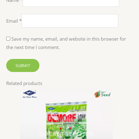
Email
*
Save my name, email, and website in this browser for
the next time I comment.
Related products