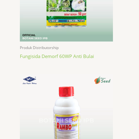
Produk Distributorship
Fungisida Demorf 60WP Anti Bulai