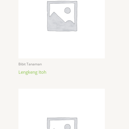
Bibit Tanaman
Lengkeng Itoh