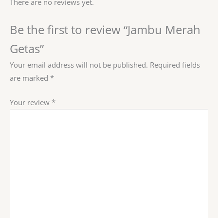
There are no reviews yet.
Be the first to review “Jambu Merah
Getas”
Your email address will not be published.
Required fields
are marked
*
Your review
*