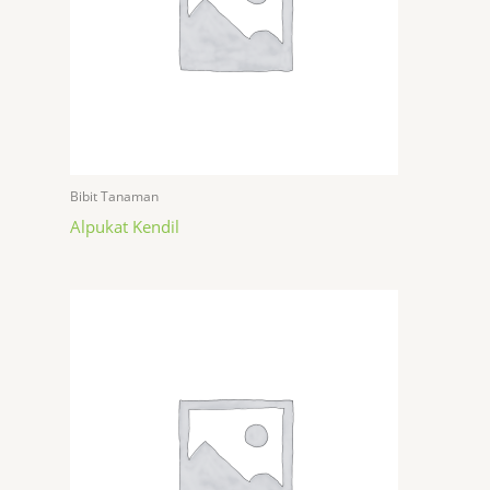
Bibit Tanaman
Alpukat Kendil