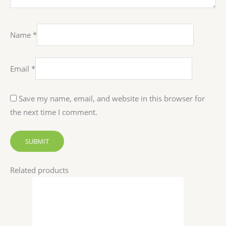
Name
*
Email
*
Save my name, email, and website in this browser for
the next time I comment.
Related products