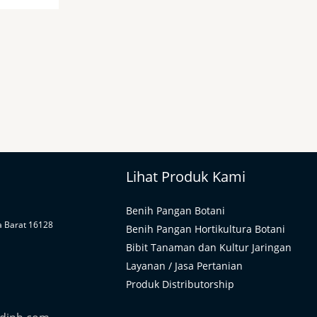
Lihat Produk Kami
Benih Pangan Botani
a Barat 16128
Benih Pangan Hortikultura Botani
Bibit Tanaman dan Kultur Jaringan
Layanan / Jasa Pertanian
Produk Distributorship