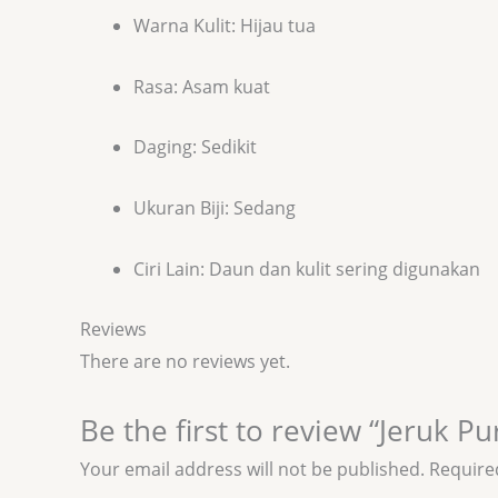
Warna Kulit: Hijau tua
Rasa: Asam kuat
Daging: Sedikit
Ukuran Biji: Sedang
Ciri Lain: Daun dan kulit sering digunakan
Reviews
There are no reviews yet.
Be the first to review “Jeruk Pu
Your email address will not be published.
Require