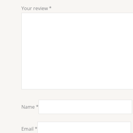
Your review
*
Name
*
Email
*