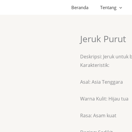
Beranda
Tentang
Jeruk Purut
Deskripsi: Jeruk untu
Karakteristik:
Asal: Asia Tenggara
Warna Kulit: Hijau tua
Rasa: Asam kuat