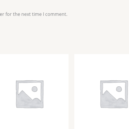
er for the next time I comment.