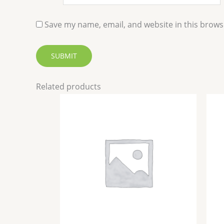
Save my name, email, and website in this brows
Related products