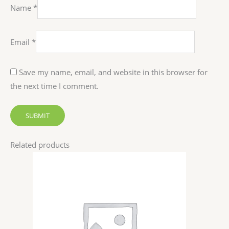
Name
*
Email
*
Save my name, email, and website in this browser for
the next time I comment.
Related products