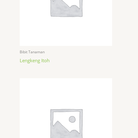
Bibit Tanaman
Lengkeng Itoh