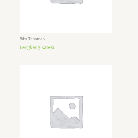
Bibit Tanaman
Lengkeng Kateki