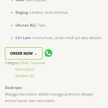
Daging
: Lembut, serat minimal.
Ukuran Biji
: Tipis.
Ciri Lain
: Aroma kuat, cocok untuk jus atau dessert.
ORDER NOW →
Category:
Bibit Tanaman
Description
Reviews (0)
Deskripsi
:
Mangga Harumanis adalah mangga premium dengan
aroma harum dan rasa manis.