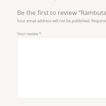
Be the first to review “Rambuta
Your email address will not be published.
Require
Your review
*