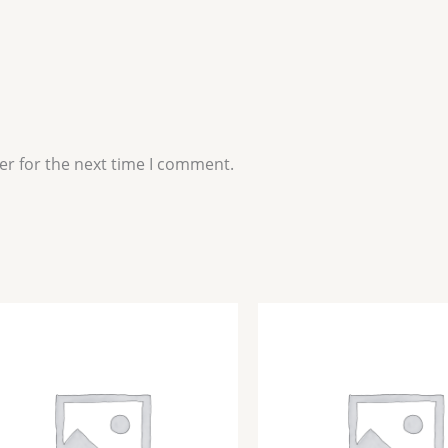
er for the next time I comment.