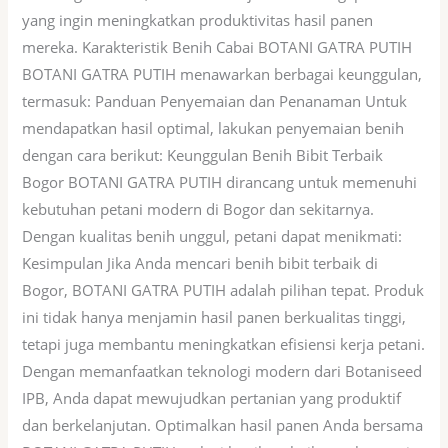
yang ingin meningkatkan produktivitas hasil panen
mereka. Karakteristik Benih Cabai BOTANI GATRA PUTIH
BOTANI GATRA PUTIH menawarkan berbagai keunggulan,
termasuk: Panduan Penyemaian dan Penanaman Untuk
mendapatkan hasil optimal, lakukan penyemaian benih
dengan cara berikut: Keunggulan Benih Bibit Terbaik
Bogor BOTANI GATRA PUTIH dirancang untuk memenuhi
kebutuhan petani modern di Bogor dan sekitarnya.
Dengan kualitas benih unggul, petani dapat menikmati:
Kesimpulan Jika Anda mencari benih bibit terbaik di
Bogor, BOTANI GATRA PUTIH adalah pilihan tepat. Produk
ini tidak hanya menjamin hasil panen berkualitas tinggi,
tetapi juga membantu meningkatkan efisiensi kerja petani.
Dengan memanfaatkan teknologi modern dari Botaniseed
IPB, Anda dapat mewujudkan pertanian yang produktif
dan berkelanjutan. Optimalkan hasil panen Anda bersama