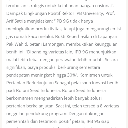
terobosan strategis untuk ketahanan pangan nasional”.
Dampak Lingkungan Positif Rektor IPB University, Prof.
Arif Satria menjelaskan: “IPB 9G tidak hanya
meningkatkan produktivitas, tetapi juga mengurangi emisi
gas rumah kaca melalui: Bukti Keberhasilan di Lapangan
Pak Wahid, petani Lamongan, membuktikan keunggulan
benih ini: “Dibanding varietas lain, IPB 9G menunjukkan
malai lebih lebat dengan perawatan lebih mudah. Secara
signifikan, biaya produksi berkurang sementara
pendapatan meningkat hingga 30%”. Komitmen untuk
Pertanian Berkelanjutan Sebagai pelaksana inovasi benih
padi Botani Seed Indonesia, Botani Seed Indonesia
berkomitmen menghadirkan lebih banyak solusi
pertanian berkelanjutan. Saat ini, telah tersedia 8 varietas
unggulan pendukung program: Dengan dukungan
pemerintah dan testimoni positif petani, IPB 9G siap