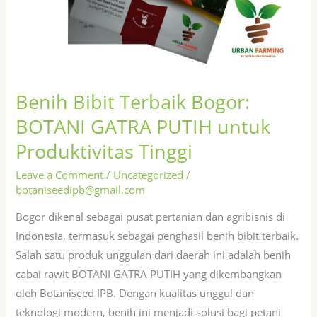
Benih Bibit Terbaik Bogor:
BOTANI GATRA PUTIH untuk
Produktivitas Tinggi
Leave a Comment
/
Uncategorized
/
botaniseedipb@gmail.com
Bogor dikenal sebagai pusat pertanian dan agribisnis di
Indonesia, termasuk sebagai penghasil benih bibit terbaik.
Salah satu produk unggulan dari daerah ini adalah benih
cabai rawit BOTANI GATRA PUTIH yang dikembangkan
oleh Botaniseed IPB. Dengan kualitas unggul dan
teknologi modern, benih ini menjadi solusi bagi petani