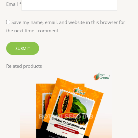
Email
*
Save my name, email, and website in this browser for
the next time I comment.
Related products