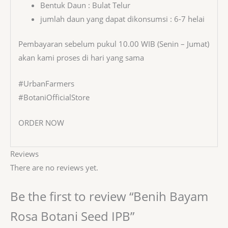
Bentuk Daun : Bulat Telur
jumlah daun yang dapat dikonsumsi : 6-7 helai
Pembayaran sebelum pukul 10.00 WIB (Senin – Jumat)
akan kami proses di hari yang sama
#UrbanFarmers
#BotaniOfficialStore
ORDER NOW
Reviews
There are no reviews yet.
Be the first to review “Benih Bayam
Rosa Botani Seed IPB”