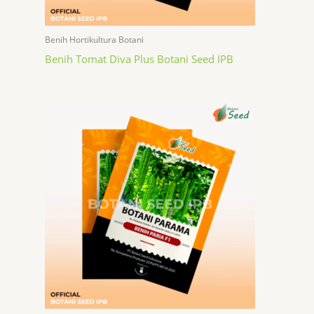
Benih Hortikultura Botani
Benih Tomat Diva Plus Botani Seed IPB