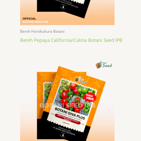
Benih Hortikultura Botani
Benih Pepaya California/Calina Botani Seed IPB