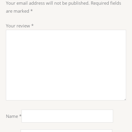
Your email address will not be published.
Required fields
are marked
*
Your review
*
Name
*