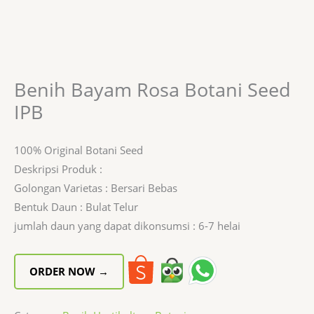
Benih Bayam Rosa Botani Seed
IPB
100% Original Botani Seed
Deskripsi Produk :
Golongan Varietas : Bersari Bebas
Bentuk Daun : Bulat Telur
jumlah daun yang dapat dikonsumsi : 6-7 helai
ORDER NOW →