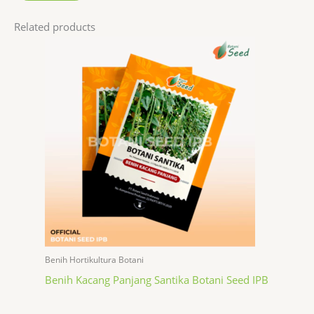
Related products
Benih Hortikultura Botani
Benih Kacang Panjang Santika Botani Seed IPB