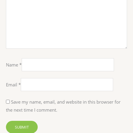
Name
*
Email
*
Save my name, email, and website in this browser for
the next time I comment.