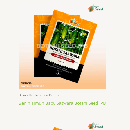
Benih Hortikultura Botani
Benih Timun Baby Saswara Botani Seed IPB