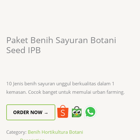
Paket Benih Sayuran Botani
Seed IPB
10 Jenis benih sayuran unggul berkualitas dalam 1
kemasan. Cocok banget untuk memulai urban farming.
ORDER NOW →
Category:
Benih Hortikultura Botani