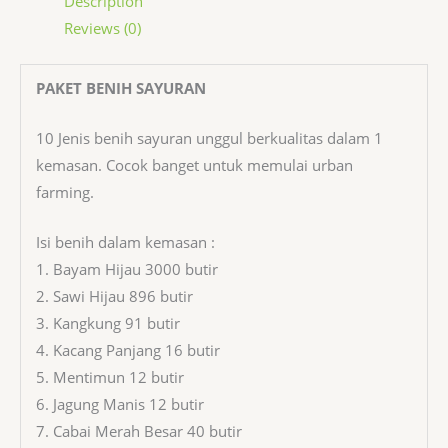
Description
Reviews (0)
PAKET BENIH SAYURAN
10 Jenis benih sayuran unggul berkualitas dalam 1
kemasan. Cocok banget untuk memulai urban
farming.
Isi benih dalam kemasan :
1. Bayam Hijau 3000 butir
2. Sawi Hijau 896 butir
3. Kangkung 91 butir
4. Kacang Panjang 16 butir
5. Mentimun 12 butir
6. Jagung Manis 12 butir
7. Cabai Merah Besar 40 butir