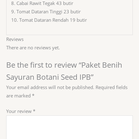
8. Cabai Rawit Tegak 43 butir
9. Tomat Dataran Tinggi 23 butir
10. Tomat Dataran Rendah 19 butir
Reviews
There are no reviews yet.
Be the first to review “Paket Benih
Sayuran Botani Seed IPB”
Your email address will not be published.
Required fields
are marked
*
Your review
*