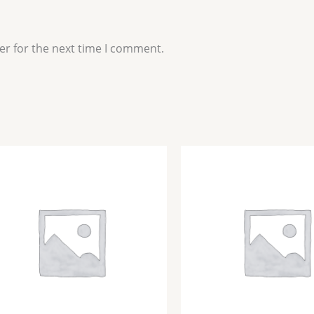
er for the next time I comment.