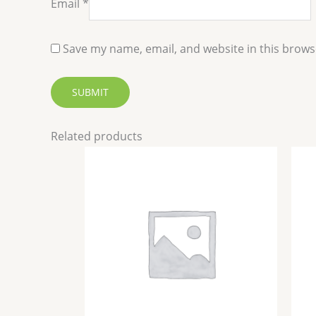
Email
*
Save my name, email, and website in this brows
Related products